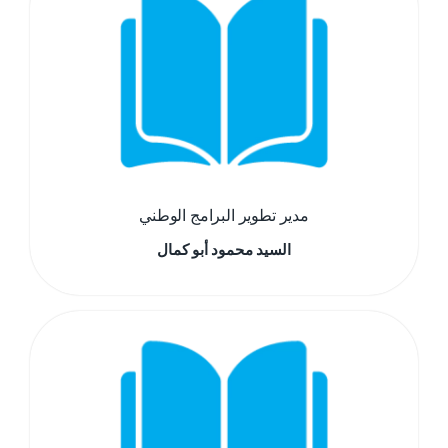
مدير تطوير البرامج الوطني
السيد محمود أبو كمال