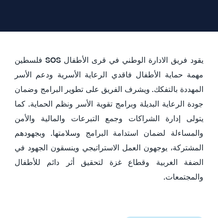
يقود فريق الادارة الوطني في قرى الأطفال SOS فلسطين
مهمة حماية الأطفال فاقدي الرعاية الأسرية ودعم الأسر
المهددة بالتفكك. ويشرف الفريق على تطوير البرامج وضمان
جودة الرعاية البديلة وبرامج تقوية الأسر ونظم الحماية. كما
يتولى إدارة الشراكات وجمع التبرعات والمالية والأمن
والمساءلة لضمان استدامة البرامج وسلامتها. وبجهودهم
المشتركة، يوجهون العمل الاستراتيجي وينسقون الجهود في
الضفة الغربية وقطاع غزة لتحقيق أثر دائم للأطفال
والمجتمعات.