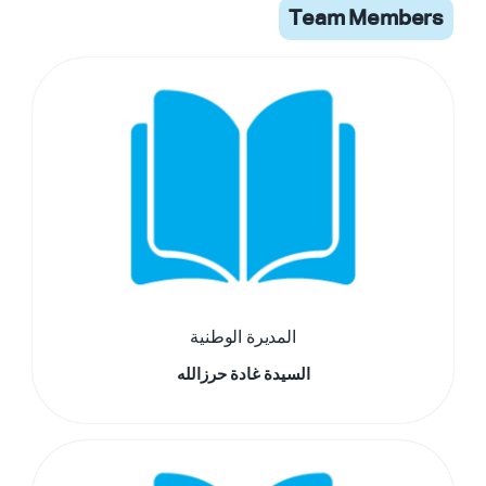
Team Members
المديرة الوطنية
السيدة غادة حرزالله