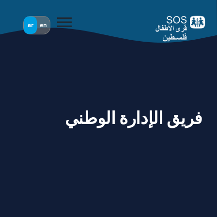
menu
ar
en
فريق الإدارة الوطني