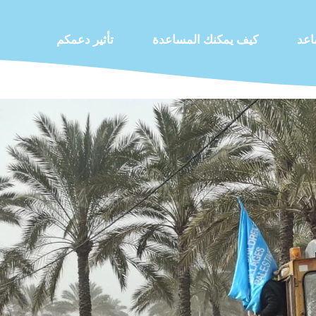
اعد
كيف يمكنك المساعدة
تأثير دعمكم