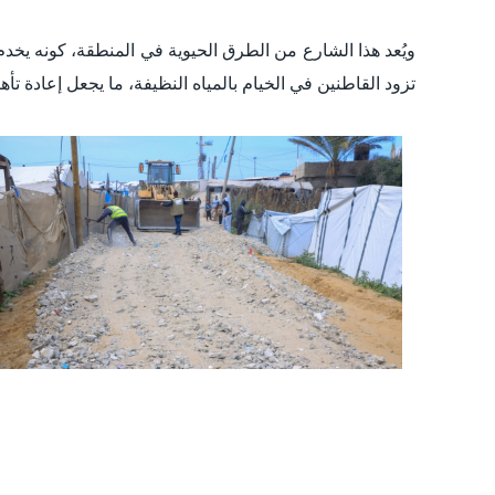
ويُعد هذا الشارع من الطرق الحيوية في المنطقة، كونه يخد
تزود القاطنين في الخيام بالمياه النظيفة، ما يجعل إعادة تأهي