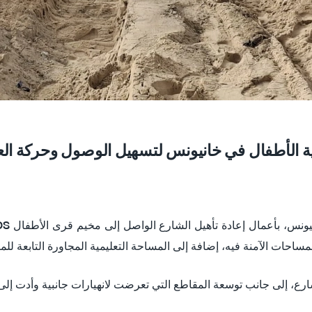
ة الأطفال في خانيونس لتسهيل الوصول وحركة الع
ساحات الآمنة فيه، إضافة إلى المساحة التعليمية المجاورة التابعة للم
رع، إلى جانب توسعة المقاطع التي تعرضت لانهيارات جانبية وأدت إ