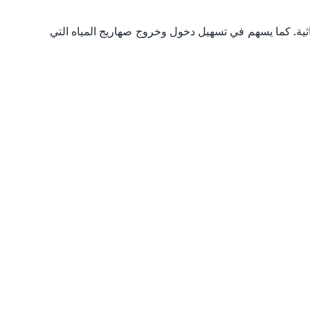
اثية. كما يسهم في تسهيل دخول وخروج صهاريج المياه التي