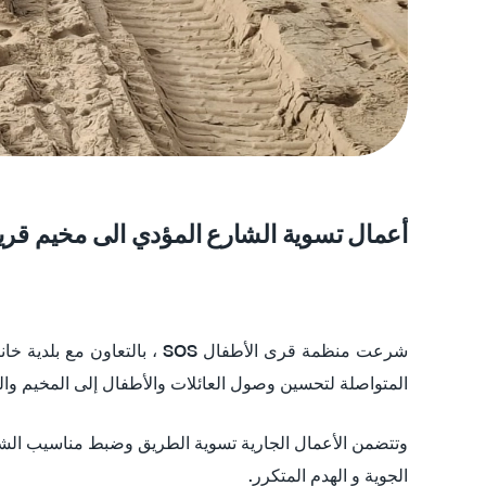
أعمال تسوية الشارع المؤدي الى مخيم قري
المتواصلة لتحسين وصول العائلات والأطفال إلى المخيم والم
وتتضمن الأعمال الجارية تسوية الطريق وضبط مناسيب الشا
الجوية و الهدم المتكرر.